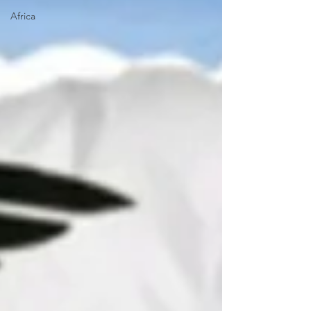
Africa