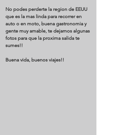
No podes perderte la region de EEUU 
que es la mas linda para recorrer en 
auto o en moto, buena gastronomia y 
gente muy amable, te dejamos algunas 
fotos para que la proxima salida te 
sumes!!
Buena vida, buenos viajes!!