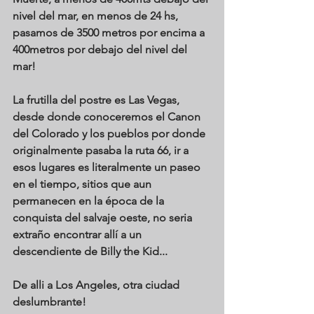
nivel del mar, en menos de 24 hs, 
pasamos de 3500 metros por encima a 
400metros por debajo del nivel del 
mar!
La frutilla del postre es Las Vegas, 
desde donde conoceremos el Canon 
del Colorado y los pueblos por donde 
originalmente pasaba la ruta 66, ir a 
esos lugares es literalmente un paseo 
en el tiempo, sitios que aun 
permanecen en la época de la 
conquista del salvaje oeste, no seria 
extraño encontrar allí a un 
descendiente de Billy the Kid...
De alli a Los Angeles, otra ciudad 
deslumbrante!