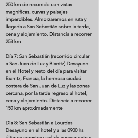
250 km de recorrido con vistas 
magnificas, curvas y paisajes 
imperdibles. Almorzaremos en ruta y 
llegada a San Sebastián sobre la tarde, 
cena y alojamiento. Distancia a recorrer 
253 km
Día 7: San Sebastián (recorrido circular 
a San Juan de Luz y Biarritz)
 Desayuno 
en el Hotel y resto del día para visitar 
Biarritz, Francia, la hermosa ciudad 
costera de San Juan de Luz y las zonas 
cercana, por la tarde regreso al hotel, 
cena y alojamiento. Distancia a recorrer 
150 km aproximadamente
Día 8: San Sebastián a Lourdes
Desayuno en el hotel y a las 0900 hs 
últimos aprestos y salida nuevamente a 