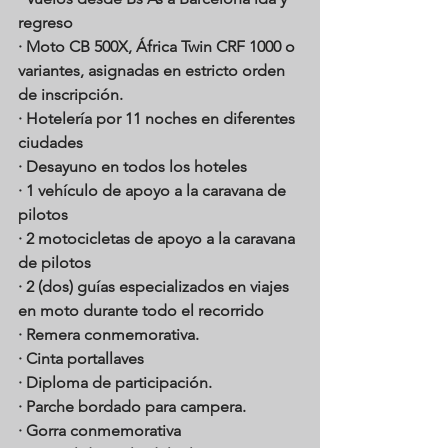
regreso
· Moto CB 500X, África Twin CRF 1000 o 
variantes, asignadas en estricto orden 
de inscripción.
· Hotelería por 11 noches en diferentes 
ciudades
· Desayuno en todos los hoteles
· 1 vehículo de apoyo a la caravana de 
pilotos
· 2 motocicletas de apoyo a la caravana 
de pilotos
· 2 (dos) guías especializados en viajes 
en moto durante todo el recorrido
· Remera conmemorativa.
· Cinta portallaves
· Diploma de participación.
· Parche bordado para campera.
· Gorra conmemorativa