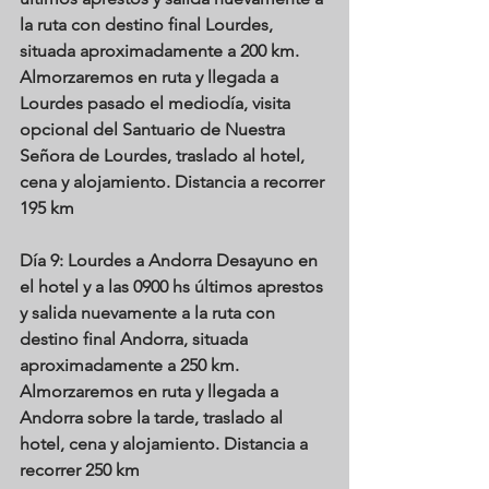
la ruta con destino final Lourdes, 
situada aproximadamente a 200 km. 
Almorzaremos en ruta y llegada a 
Lourdes pasado el mediodía, visita 
opcional del Santuario de Nuestra 
Señora de Lourdes, traslado al hotel, 
cena y alojamiento. Distancia a recorrer 
195 km
Día 9: Lourdes a Andorra
 Desayuno en 
el hotel y a las 0900 hs últimos aprestos 
y salida nuevamente a la ruta con 
destino final Andorra, situada 
aproximadamente a 250 km. 
Almorzaremos en ruta y llegada a 
Andorra sobre la tarde, traslado al 
hotel, cena y alojamiento. Distancia a 
recorrer 250 km