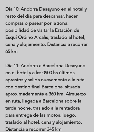
Día 10: Andorra
 Desayuno en el hotel y 
resto del día para descansar, hacer 
compras o pasear por la zona, 
posibilidad de visitar la Estación de 
Esquí Ordino Arcalis, traslado al hotel, 
cena y alojamiento. Distancia a recorrer 
65 km
Día 11: Andorra a Barcelona
 Desayuno 
en el hotel y a las 0900 hs últimos 
aprestos y salida nuevamente a la ruta 
con destino final Barcelona, situada 
aproximadamente a 360 km. Almuerzo 
en ruta, llegada a Barcelona sobre la 
tarde noche, traslado a la rentadora 
para entrega de las motos, luego, 
traslado al hotel, cena y alojamiento. 
Distancia a recorrer 345 km