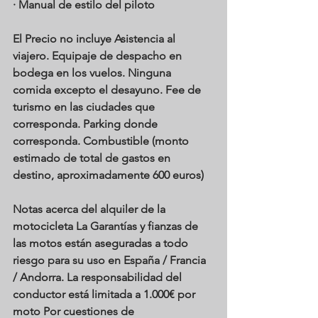
· Manual de estilo del piloto
El Precio no incluye
 Asistencia al 
viajero. Equipaje de despacho en 
bodega en los vuelos. Ninguna 
comida excepto el desayuno. Fee de 
turismo en las ciudades que 
corresponda. Parking donde 
corresponda. Combustible (monto 
estimado de total de gastos en 
destino, aproximadamente 600 euros)
Notas acerca del alquiler de la 
motocicleta
 La Garantías y fianzas de 
las motos están aseguradas a todo 
riesgo para su uso en España / Francia 
/ Andorra. La responsabilidad del 
conductor está limitada a 1.000€ por 
moto Por cuestiones de 