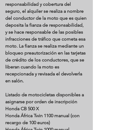
responsabilidad y cobertura del 
seguro, el alquiler se realiza a nombre 
del conductor de la moto que es quien 
deposita la fianza de responsabilidad, 
y se hace responsable de las posibles 
infracciones de tráfico que cometa esa 
moto. La fianza se realiza mediante un 
bloqueo preautorización en las tarjetas 
de crédito de los conductores, que se 
liberan cuando la moto es 
recepcionada y revisada el devolverla 
en salón.
Listado de motocicletas disponibles a 
asignarse por orden de inscripción
Honda CB 500 X 
Honda África Twin 1100 manual (con 
recargo de 100 euros)
Honda África Twin 1000 manual