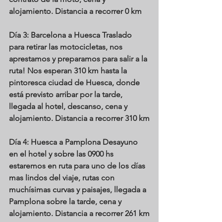
alojamiento. Distancia a recorrer 0 km
Día 3: Barcelona a Huesca
 Traslado 
para retirar las motocicletas, nos 
aprestamos y preparamos para salir a la 
ruta! Nos esperan 310 km hasta la 
pintoresca ciudad de Huesca, donde 
está previsto arribar por la tarde, 
llegada al hotel, descanso, cena y 
alojamiento. Distancia a recorrer 310 km
Día 4: Huesca a Pamplona
 Desayuno 
en el hotel y sobre las 0900 hs 
estaremos en ruta para uno de los días 
mas lindos del viaje, rutas con 
muchísimas curvas y paisajes, llegada a 
Pamplona sobre la tarde, cena y 
alojamiento. Distancia a recorrer 261 km