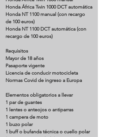
Honda África Twin 1000 DCT automática
Honda NT 1100 manual (con recargo 
de 100 euros)
Honda NT 1100 DCT automática (con 
recargo de 100 euros)
Requisitos
Mayor de 18 años 
Pasaporte vigente 
Licencia de conducir motocicleta
Normas Covid de ingreso a Europa
Elementos obligatorios a llevar
1 par de guantes 
1 lentes o anteojos o antiparras 
1 campera de moto 
1 buzo polar 
1 buff o bufanda técnica o cuello polar 