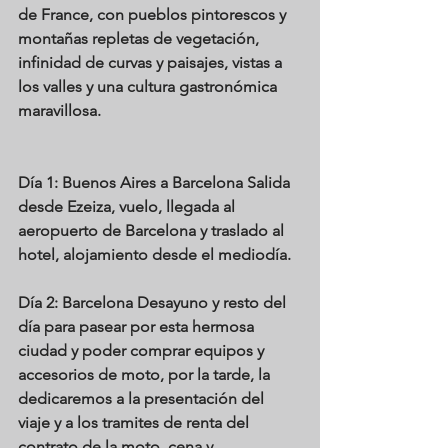
de France, con pueblos pintorescos y 
montañas repletas de vegetación, 
infinidad de curvas y paisajes, vistas a 
los valles y una cultura gastronómica 
maravillosa.
Día 1: Buenos Aires a Barcelona
 Salida 
desde Ezeiza, vuelo, llegada al 
aeropuerto de Barcelona y traslado al 
hotel, alojamiento desde el mediodía.
Día 2: Barcelona
 Desayuno y resto del 
día para pasear por esta hermosa 
ciudad y poder comprar equipos y 
accesorios de moto, por la tarde, la 
dedicaremos a la presentación del 
viaje y a los tramites de renta del 
contrato de la moto, cena y 