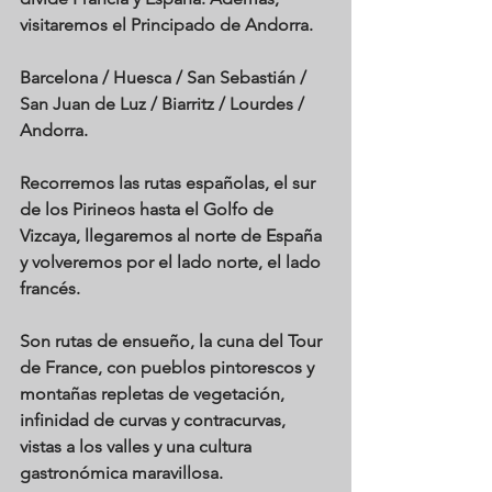
visitaremos el Principado de Andorra.
Barcelona / Huesca / San Sebastián / 
San Juan de Luz / Biarritz / Lourdes / 
Andorra.
Recorremos las rutas españolas, el sur 
de los Pirineos hasta el Golfo de 
Vizcaya, llegaremos al norte de España 
y volveremos por el lado norte, el lado 
francés.
Son rutas de ensueño, la cuna del Tour 
de France, con pueblos pintorescos y 
montañas repletas de vegetación, 
infinidad de curvas y contracurvas, 
vistas a los valles y una cultura 
gastronómica maravillosa.