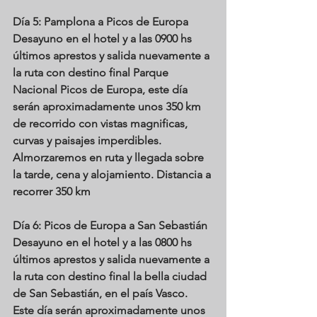
Día 5: Pamplona a Picos de Europa
Desayuno en el hotel y a las 0900 hs 
últimos aprestos y salida nuevamente a 
la ruta con destino final Parque 
Nacional Picos de Europa, este día 
serán aproximadamente unos 350 km 
de recorrido con vistas magnificas, 
curvas y paisajes imperdibles. 
Almorzaremos en ruta y llegada sobre 
la tarde, cena y alojamiento. Distancia a 
recorrer 350 km
Día 6: Picos de Europa a San Sebastián
Desayuno en el hotel y a las 0800 hs 
últimos aprestos y salida nuevamente a 
la ruta con destino final la bella ciudad 
de San Sebastián, en el país Vasco. 
Este día serán aproximadamente unos 