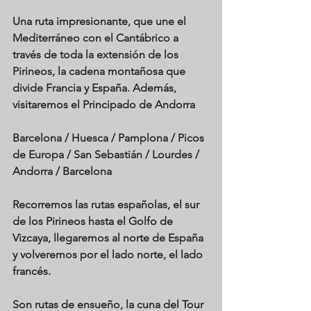
Una ruta impresionante, que une el 
Mediterráneo con el Cantábrico a 
través de toda la extensión de los 
Pirineos, la cadena montañosa que 
divide Francia y España. Además, 
visitaremos el Principado de Andorra
Barcelona / Huesca / Pamplona / Picos 
de Europa / San Sebastián / Lourdes / 
Andorra / Barcelona
Recorremos las rutas españolas, el sur 
de los Pirineos hasta el Golfo de 
Vizcaya, llegaremos al norte de España 
y volveremos por el lado norte, el lado 
francés.
Son rutas de ensueño, la cuna del Tour 