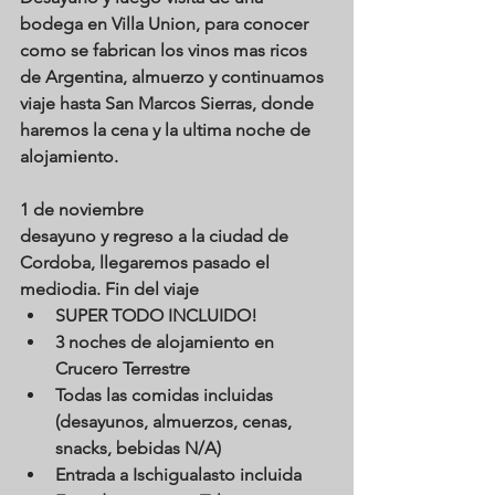
bodega en Villa Union, para conocer 
como se fabrican los vinos mas ricos 
de Argentina, almuerzo y continuamos 
viaje hasta San Marcos Sierras, donde 
haremos la cena y la ultima noche de 
alojamiento.
1 de noviembre
desayuno y regreso a la ciudad de 
Cordoba, llegaremos pasado el 
mediodia. Fin del viaje
SUPER TODO INCLUIDO!
3 noches de alojamiento en 
Crucero Terrestre
Todas las comidas incluidas 
(desayunos, almuerzos, cenas, 
snacks, bebidas N/A)
Entrada a Ischigualasto incluida