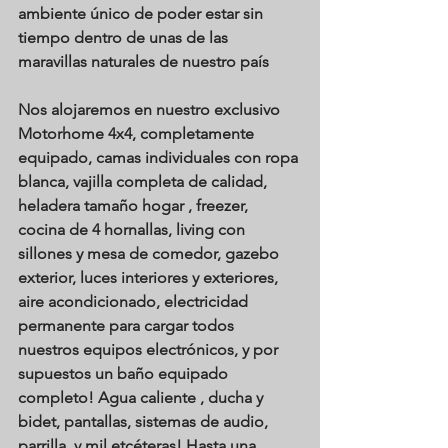
ambiente único de poder estar sin 
tiempo dentro de unas de las 
maravillas naturales de nuestro país
Nos alojaremos en nuestro exclusivo 
Motorhome 4x4, completamente 
equipado, camas individuales con ropa 
blanca, vajilla completa de calidad, 
heladera tamaño hogar , freezer, 
cocina de 4 hornallas, living con 
sillones y mesa de comedor, gazebo 
exterior, luces interiores y exteriores, 
aire acondicionado, electricidad 
permanente para cargar todos 
nuestros equipos electrónicos, y por 
supuestos un baño equipado 
completo! Agua caliente , ducha y 
bidet, pantallas, sistemas de audio, 
parrilla, y mil etcéteras! Hasta una 