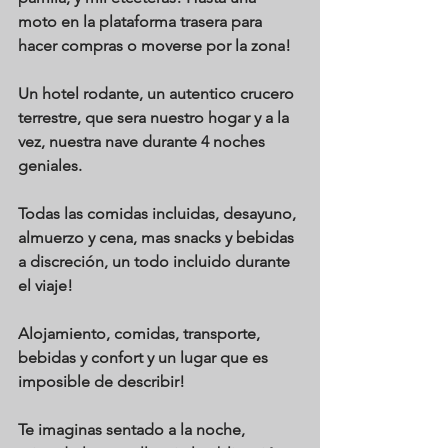
moto en la plataforma trasera para 
hacer compras o moverse por la zona!
Un hotel rodante, un autentico crucero 
terrestre, que sera nuestro hogar y a la 
vez, nuestra nave durante 4 noches 
geniales.
Todas las comidas incluidas, desayuno, 
almuerzo y cena, mas snacks y bebidas 
a discreción, un todo incluido durante 
el viaje!
Alojamiento, comidas, transporte, 
bebidas y confort y un lugar que es 
imposible de describir!
Te imaginas sentado a la noche, 