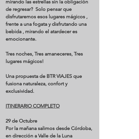
mirando las estrellas sin la obligación 
de regresar?  Solo pensar que 
disfrutaremos esos lugares mágicos , 
frente a una fogata y disfrutando una 
bebida , mirando el atardecer es 
emocionante.
Tres noches, Tres amaneceres, Tres 
lugares mágicos!
Una propuesta de BTR VIAJES que 
fusiona naturaleza, confort y 
exclusividad.
ITINERARIO COMPLETO
29 de Octubre
Por la mañana salimos desde Córdoba, 
en dirección a Valle de la Luna 