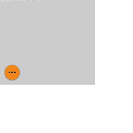
Comentarios